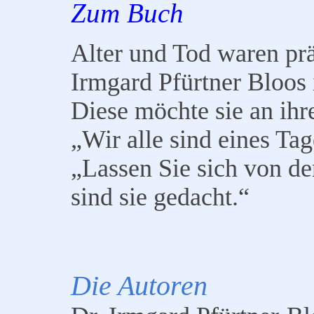
Zum Buch
Alter und Tod waren pr
Irmgard Pfürtner Bloos 
Diese möchte sie an ihr
„Wir alle sind eines Tag
„Lassen Sie sich von de
sind sie gedacht.“
Die Autoren