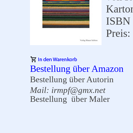
Karton
ISBN 
Preis:
Bestellung über Amazon
Bestellung über Autorin
Mail: irmpf@gmx.net
Bestellung über Maler